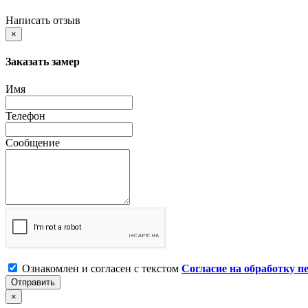
Написать отзыв
×
Заказать замер
Имя
Телефон
Сообщение
Ознакомлен и согласен с текстом
Согласие на обработку 
Отправить
×