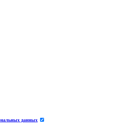
сональных данных