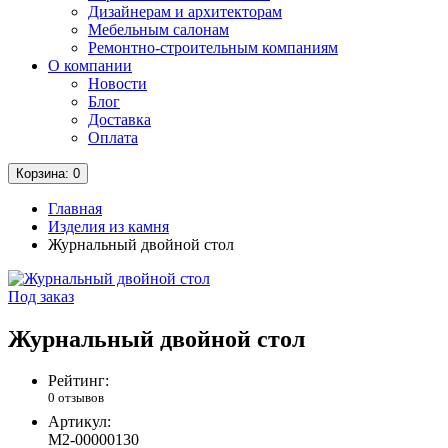
Дизайнерам и архитекторам
Мебельным салонам
Ремонтно-строительным компаниям
О компании
Новости
Блог
Доставка
Оплата
Корзина
: 0
Главная
Изделия из камня
Журнальный двойной стол
Под заказ
Журнальный двойной стол
Рейтинг:
0 отзывов
Артикул:
М2-00000130