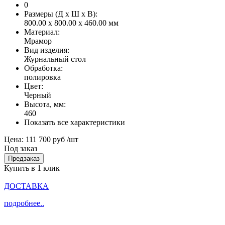
0
Размеры (Д x Ш x В):
800.00 x 800.00 x 460.00 мм
Материал:
Мрамор
Вид изделия:
Журнальный стол
Обработка:
полировка
Цвет:
Черный
Высота, мм:
460
Показать все характеристики
Цена:
111 700 руб
/шт
Под заказ
Предзаказ
Купить в 1 клик
ДОСТАВКА
подробнее..