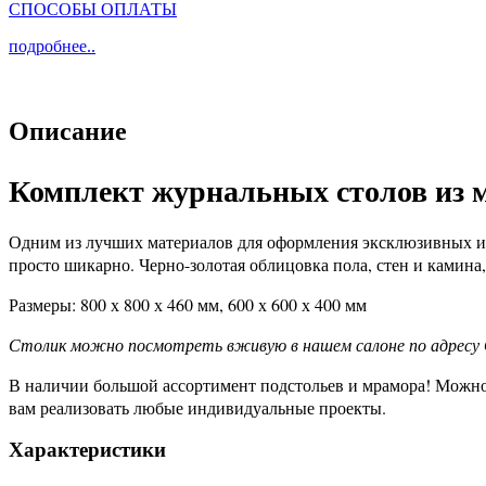
СПОСОБЫ ОПЛАТЫ
подробнее..
Описание
Комплект журнальных столов из 
Одним из лучших материалов для оформления эксклюзивных инт
просто шикарно. Черно-золотая облицовка пола, стен и камин
Размеры: 800 х 800 х 460 мм, 600 х 600 х 400 мм
Столик можно посмотреть вживую в нашем салоне по адресу 
В наличии большой ассортимент подстольев и мрамора! Можно 
вам реализовать любые индивидуальные проекты.
Характеристики