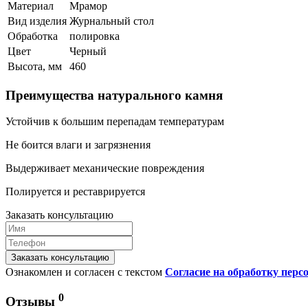
Материал
Мрамор
Вид изделия
Журнальный стол
Обработка
полировка
Цвет
Черный
Высота, мм
460
Преимущества натурального камня
Устойчив к большим перепадам температурам
Не боится влаги и загрязнения
Выдерживает механические повреждения
Полируется и реставрируется
Заказать консультацию
Заказать консультацию
Ознакомлен и согласен с текстом
Согласие на обработку пер
0
Отзывы