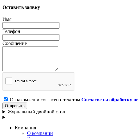
Оставить заявку
Имя
Телефон
Сообщение
Ознакомлен и согласен с текстом
Согласие на обработку 
Отправить
Журнальный двойной стол
Компания
О компании