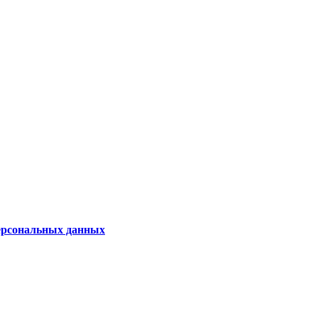
персональных данных