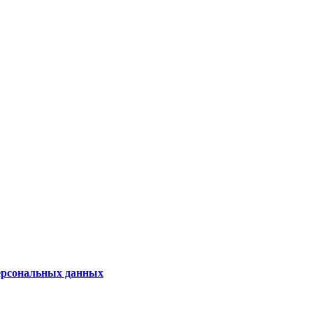
персональных данных