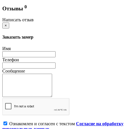
0
Отзывы
Написать отзыв
×
Заказать замер
Имя
Телефон
Сообщение
Ознакомлен и согласен с текстом
Согласие на обработку
персональных данных