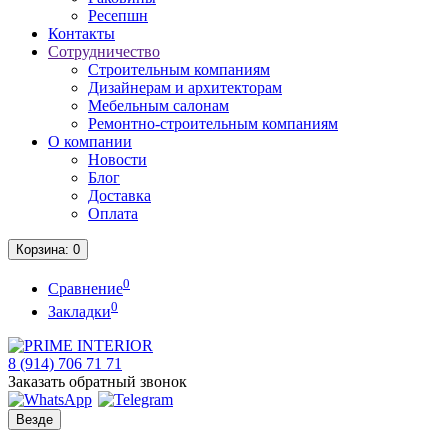
Ресепшн
Контакты
Сотрудничество
Строительным компаниям
Дизайнерам и архитекторам
Мебельным салонам
Ремонтно-строительным компаниям
О компании
Новости
Блог
Доставка
Оплата
Корзина
: 0
0
Сравнение
0
Закладки
8 (914)
706 71 71
Заказать обратный звонок
Везде