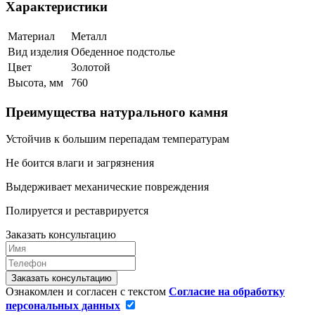
Характеристики
Материал
Металл
Вид изделия
Обеденное подстолье
Цвет
Золотой
Высота, мм
760
Преимущества натурального камня
Устойчив к большим перепадам температурам
Не боится влаги и загрязнения
Выдерживает механические повреждения
Полируется и реставрируется
Заказать консультацию
Заказать консультацию
Ознакомлен и согласен с текстом
Согласие на обработку
персональных данных