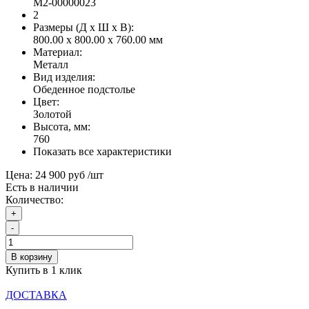
М2-00000023
2
Размеры (Д x Ш x В):
800.00 x 800.00 x 760.00 мм
Материал:
Металл
Вид изделия:
Обеденное подстолье
Цвет:
Золотой
Высота, мм:
760
Показать все характеристики
Цена:
24 900 руб
/шт
Есть в наличии
Количество:
+
-
В корзину
Купить в 1 клик
ДОСТАВКА