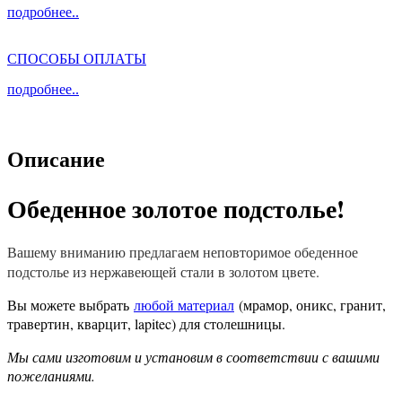
подробнее..
СПОСОБЫ ОПЛАТЫ
подробнее..
Описание
Обеденное золотое подстолье!
Вашему вниманию предлагаем неповторимое обеденное
подстолье из нержавеющей стали в золотом цвете.
Вы можете выбрать
любой материал
(мрамор, оникс, гранит,
травертин, кварцит, lapitec) для столешницы.
Мы сами изготовим и установим в соответствии с вашими
пожеланиями.