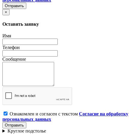
Отправить
×
Оставить заявку
Имя
Телефон
Сообщение
Ознакомлен и согласен с текстом
Согласие на обработку
персональных данных
Отправить
Круглое подстолье