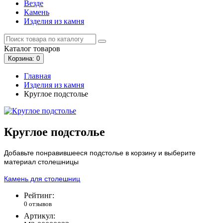
Везде
Камень
Изделия из камня
Каталог
товаров
Корзина
: 0
Главная
Изделия из камня
Круглое подстолье
Круглое подстолье
Добавьте понравившееся подстолье в корзину и выберите
материал столешницы
Камень для столешниц
Рейтинг:
0 отзывов
Артикул: