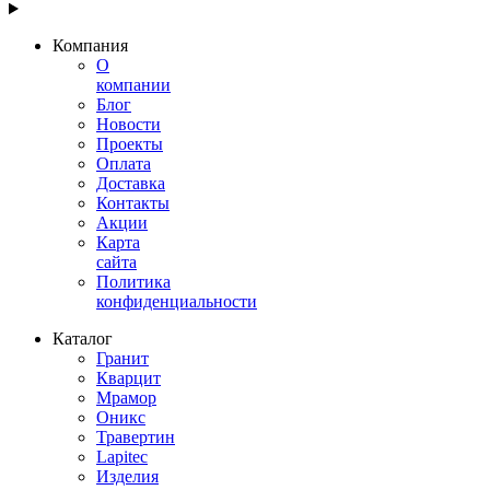
Компания
О
компании
Блог
Новости
Проекты
Оплата
Доставка
Контакты
Акции
Карта
сайта
Политика
конфиденциальности
Каталог
Гранит
Кварцит
Мрамор
Оникс
Травертин
Lapitec
Изделия