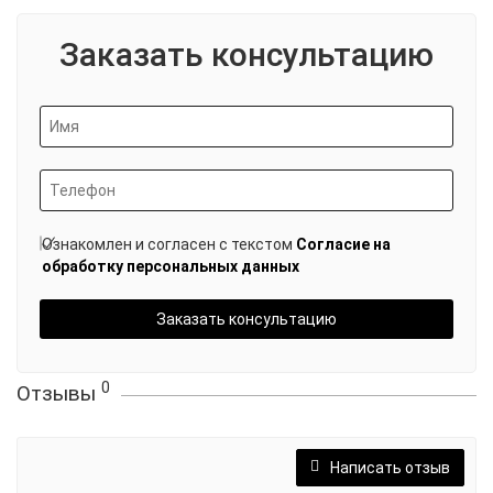
Заказать консультацию
Ознакомлен и согласен с текстом
Согласие на
обработку персональных данных
Заказать консультацию
0
Отзывы
Написать отзыв