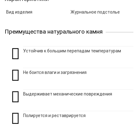
Вид изделия
Журнальное подстолье
Преимущества натурального камня
Устойчив к большим перепадам температурам
Не боится влаги и загрязнения
Выдерживает механические повреждения
Полируется и реставрируется