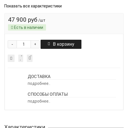
Показать все характеристики
47 900 руб
/шт
Есть в наличии
-
В корзину
+
ДОСТАВКА
подробнее..
СПОСОБЫ ОПЛАТЫ
подробнее..
Характеристики