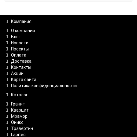
Компания
О компании
Блог
Новости
Проекты
Оплата
Доставка
Контакты
Акции
Карта сайта
Политика конфиденциальности
Каталог
Гранит
Кварцит
Мрамор
Оникс
Травертин
Lapitec