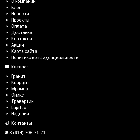
О компании
Блог
Новости
Проекты
Оплата
Доставка
Контакты
Акции
Карта сайта
Политика конфиденциальности
Каталог
Гранит
Кварцит
Мрамор
Оникс
Травертин
Lapitec
Изделия
Контакты
8 (914) 706-71-71