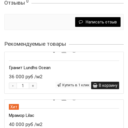
0
Отзывы
Написать отзыв
Рекомендуемые товары
Гранит Lundhs Ocean
36 000 руб
/м2
-
Купить в 1 клик
В корзину
+
Хит
Мрамор Lilac
40 000 руб
/м2