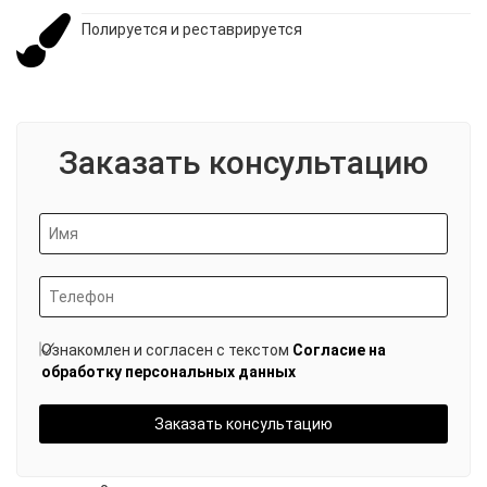
Полируется и реставрируется
Заказать консультацию
Ознакомлен и согласен с текстом
Согласие на
обработку персональных данных
Заказать консультацию