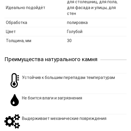
для столешниц, для пола,
Идеально подойдёт
для фасада и улицы, для
стен
Обработка
полировка
Цвет
Голубой
Толщина, мм
30
Преимущества натурального камня
Устойчив к большим перепадам температурам
Не боится влаги и загрязнения
Выдерживает механические повреждения