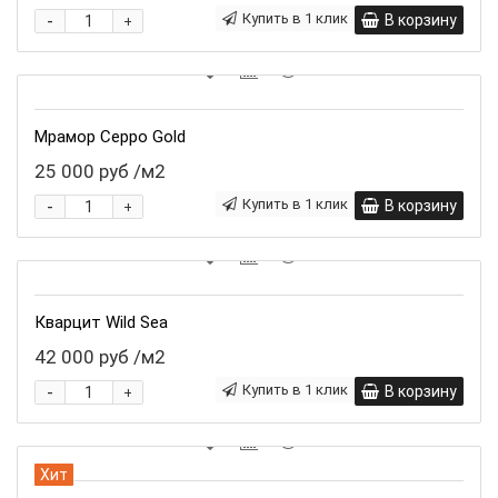
-
Купить в 1 клик
В корзину
+
Мрамор Ceppo Gold
25 000 руб
/м2
-
Купить в 1 клик
В корзину
+
Кварцит Wild Sea
42 000 руб
/м2
-
Купить в 1 клик
В корзину
+
Хит