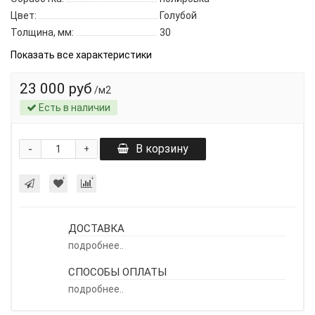
Цвет:
Голубой
Толщина, мм:
30
Показать все характеристики
23 000 руб
/м2
Есть в наличии
-
В корзину
+
ДОСТАВКА
подробнее..
СПОСОБЫ ОПЛАТЫ
подробнее..