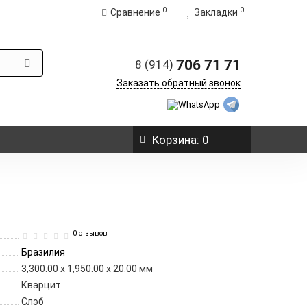
0
0
Сравнение
Закладки
706 71 71
8 (914)
Заказать обратный звонок
Корзина
: 0
0 отзывов
Бразилия
3,300.00 x 1,950.00 x 20.00 мм
Кварцит
Слэб