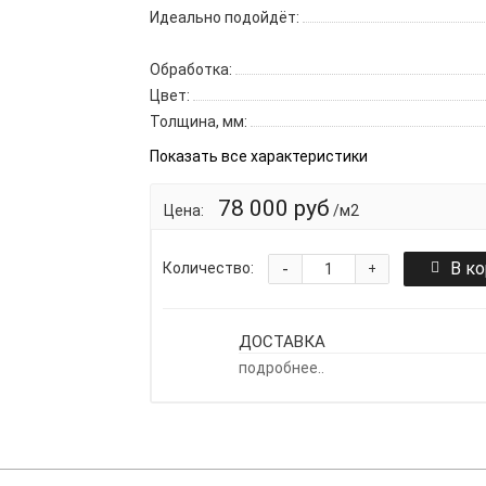
Идеально подойдёт:
Обработка:
Цвет:
Толщина, мм:
Показать все характеристики
78 000 руб
Цена:
/м2
-
В к
Количество:
+
ДОСТАВКА
подробнее..