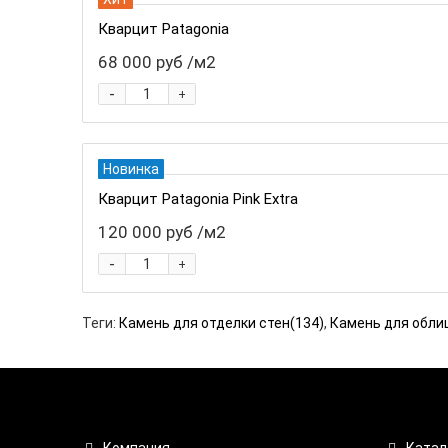
Кварцит Patagonia
68 000 руб
/м2
-
+
Новинка
Кварцит Patagonia Pink Extra
120 000 руб
/м2
-
+
Теги:
Камень для отделки стен(134)
,
Камень для обли