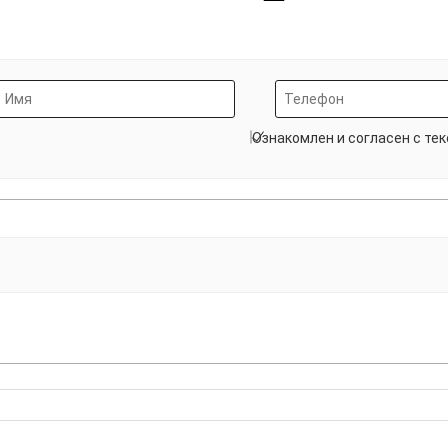
Ознакомлен и согласен с те