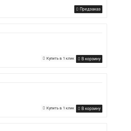
Предзаказ
Купить в 1 клик
В корзину
Купить в 1 клик
В корзину