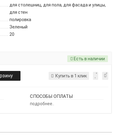
для столешниц, для пола, для фасада и улицы,
для стен
полировка
Зеленый
20
Есть в наличии
орзину
Купить в 1 клик
СПОСОБЫ ОПЛАТЫ
подробнее..