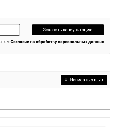
Заказать консультацию
кстом
Согласие на обработку персональных данных
Написать отзыв