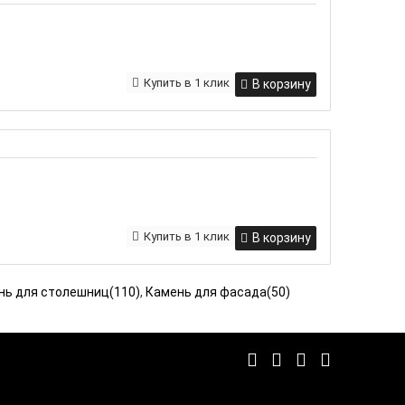
Купить в 1 клик
В корзину
Купить в 1 клик
В корзину
нь для столешниц(110)
,
Камень для фасада(50)