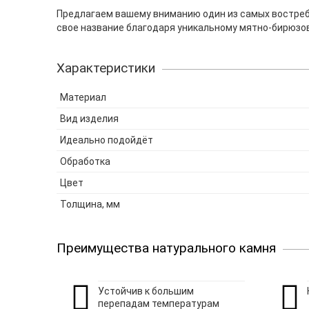
Предлагаем вашему вниманию один из самых востребо
свое название благодаря уникальному мятно-бирюзов
Характеристики
Материал
Вид изделия
Идеально подойдёт
Обработка
Цвет
Толщина, мм
Преимущества натурального камня
Устойчив к большим
перепадам температурам