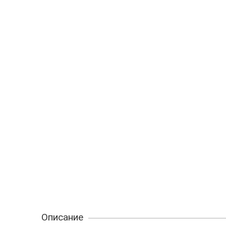
Описание