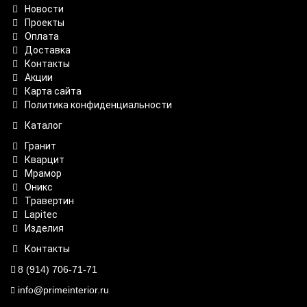
Новости
Проекты
Оплата
Доставка
Контакты
Акции
Карта сайта
Политика конфиденциальности
Каталог
Гранит
Кварцит
Мрамор
Оникс
Травертин
Lapitec
Изделия
Контакты
8 (914) 706-71-71
info@primeinterior.ru