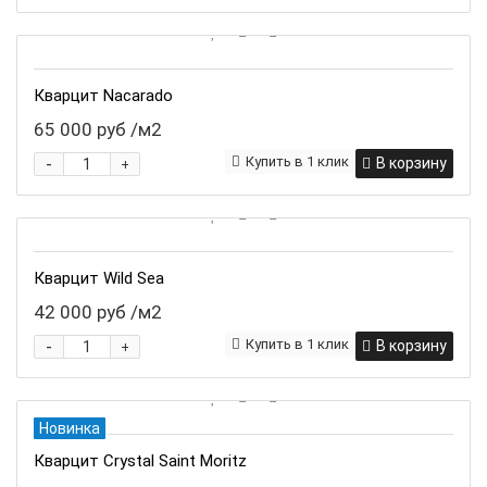
Кварцит Nacarado
65 000 руб
/м2
-
Купить в 1 клик
В корзину
+
Кварцит Wild Sea
42 000 руб
/м2
-
Купить в 1 клик
В корзину
+
Новинка
Кварцит Crystal Saint Moritz