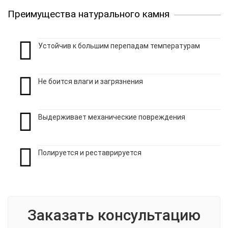
Преимущества натурального камня
Устойчив к большим перепадам температурам
Не боится влаги и загрязнения
Выдерживает механические повреждения
Полируется и реставрируется
Заказать консультацию