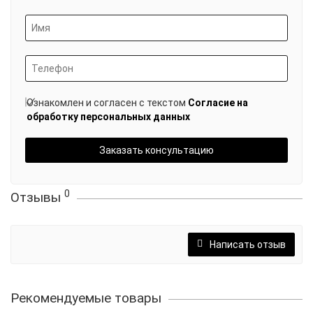
Ознакомлен и согласен с текстом
Согласие на
обработку персональных данных
Заказать консультацию
0
Отзывы
Написать отзыв
Рекомендуемые товары