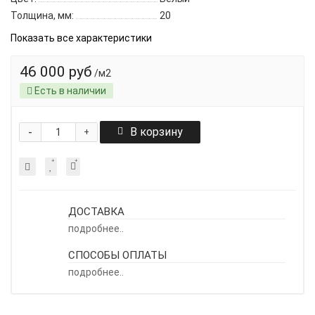
Толщина, мм:
20
Показать все характеристики
46 000 руб
/м2
Есть в наличии
-
В корзину
+
ДОСТАВКА
подробнее..
СПОСОБЫ ОПЛАТЫ
подробнее..