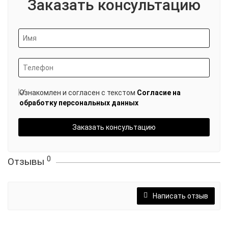
Заказать консультацию
Ознакомлен и согласен с текстом
Согласие на
обработку персональных данных
Заказать консультацию
0
Отзывы
Написать отзыв