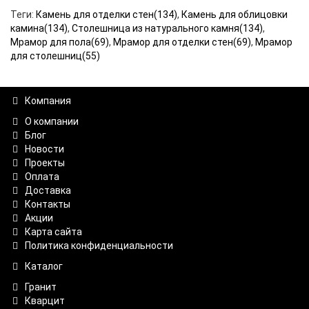
Теги:
Камень для отделки стен(134)
,
Камень для облицовки
камина(134)
,
Столешница из натурального камня(134)
,
Мрамор для пола(69)
,
Мрамор для отделки стен(69)
,
Мрамор
для столешниц(55)
Компания
О компании
Блог
Новости
Проекты
Оплата
Доставка
Контакты
Акции
Карта сайта
Политика конфиденциальности
Каталог
Гранит
Кварцит