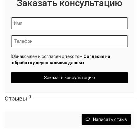
Заказать консультацию
Ознакомлен и согласен с текстом
Согласие на
обработку персональных данных
Заказать консультацию
0
Отзывы
Написать отзыв