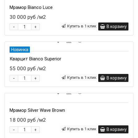
Мрамор Bianco Luce
30 000 руб
/м2
-
Купить в 1 клик
В корзину
+
Новинка
Кварцит Bianco Superior
55 000 руб
/м2
-
Купить в 1 клик
В корзину
+
Мрамор Silver Wave Brown
18 000 руб
/м2
-
Купить в 1 клик
В корзину
+