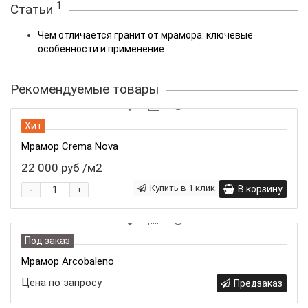
1
Статьи
Чем отличается гранит от мрамора: ключевые
особенности и применение
Рекомендуемые товары
Хит
Мрамор Crema Nova
22 000 руб
/м2
-
Купить в 1 клик
В корзину
+
Под заказ
Мрамор Arcobaleno
Цена по запросу
Предзаказ