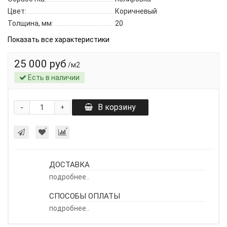
Цвет:
Коричневый
Толщина, мм:
20
Показать все характеристики
25 000 руб
/м2
Есть в наличии
-
В корзину
+
ДОСТАВКА
подробнее..
СПОСОБЫ ОПЛАТЫ
подробнее..