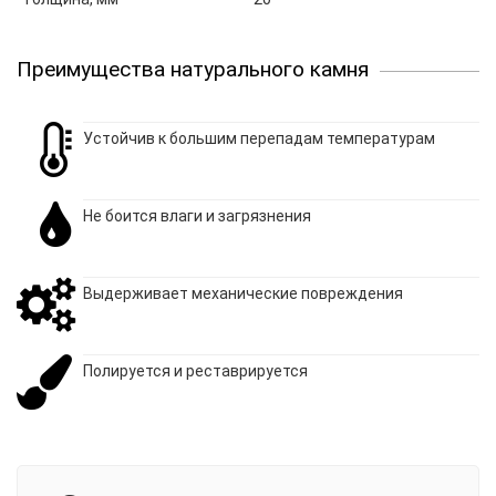
Преимущества натурального камня
Устойчив к большим перепадам температурам
Не боится влаги и загрязнения
Выдерживает механические повреждения
Полируется и реставрируется