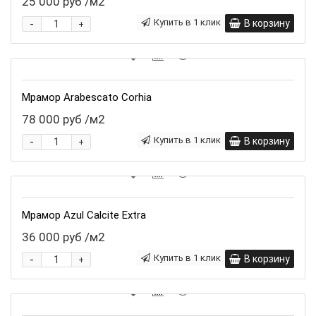
25 000 руб
/м2
-
Купить в 1 клик
В корзину
+
Мрамор Arabescato Corhia
78 000 руб
/м2
-
Купить в 1 клик
В корзину
+
Мрамор Azul Calcite Extra
36 000 руб
/м2
-
Купить в 1 клик
В корзину
+