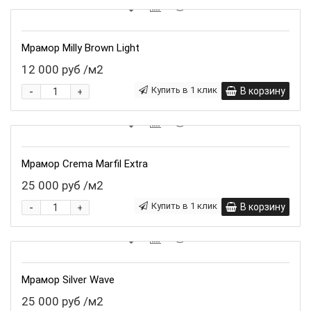
Мрамор Milly Brown Light
12 000 руб
/м2
-
Купить в 1 клик
В корзину
+
Мрамор Crema Marfil Extra
25 000 руб
/м2
-
Купить в 1 клик
В корзину
+
Мрамор Silver Wave
25 000 руб
/м2