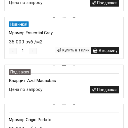
Цена по запросу
Предзаказ
Новинка!
Мрамор Essential Grey
35 000 руб
/м2
-
Купить в 1 клик
В корзину
+
Под заказ
Кварцит Azul Macaubas
Цена по запросу
Предзаказ
Мрамор Grigio Perlato